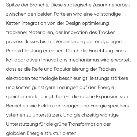
Spitze der Branche. Diese strategische Zusammenarbeit
zwischen den beiden Parteien wird eine vollständige
Ketten integration von der Design optimierung
trockener Materialien, der Innovation des Trocken
prozess flusses bis zur Verbesserung der endgültigen
Produkt leistung erreichen. Durch die Einrichtung eines
kol labor ativen Innovations mechanismus wird erwartet,
dass es die Reife und Popular isierung der Trocken
elektroden technologie beschleunigt, leistungs stärkere
und kosten günstigere Lösungen auf den Energie
speicher markt bringt, helfen, die rasche Expansion von
Bereichen wie Elektro fahrzeugen und Energie speichers
ystemen zu unterstützen, Und gleichzeitig wichtige
Unterstützung für die grüne Transformation der
globalen Energie struktur bieten.