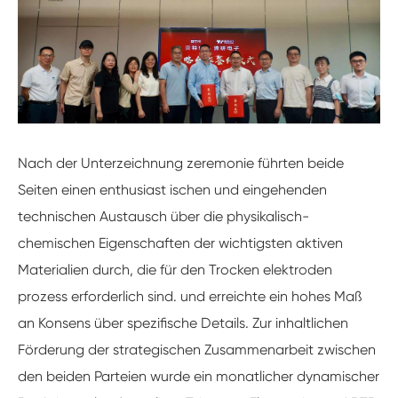
Nach der Unterzeichnung zeremonie führten beide
Seiten einen enthusiast ischen und eingehenden
technischen Austausch über die physikalisch-
chemischen Eigenschaften der wichtigsten aktiven
Materialien durch, die für den Trocken elektroden
prozess erforderlich sind. und erreichte ein hohes Maß
an Konsens über spezifische Details. Zur inhaltlichen
Förderung der strategischen Zusammenarbeit zwischen
den beiden Parteien wurde ein monatlicher dynamischer