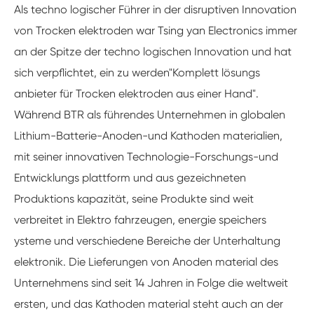
Als techno logischer Führer in der disruptiven Innovation
von Trocken elektroden war Tsing yan Electronics immer
an der Spitze der techno logischen Innovation und hat
sich verpflichtet, ein zu werden
"
Komplett lösungs
anbieter für Trocken elektroden aus einer Hand
"
.
Während BTR als führendes Unternehmen in globalen
Lithium-Batterie-Anoden-und Kathoden materialien,
mit seiner innovativen Technologie-Forschungs-und
Entwicklungs plattform und aus gezeichneten
Produktions kapazität, seine Produkte sind weit
verbreitet in Elektro fahrzeugen, energie speichers
ysteme und verschiedene Bereiche der Unterhaltung
elektronik. Die Lieferungen von Anoden material des
Unternehmens sind seit 14 Jahren in Folge die weltweit
ersten, und das Kathoden material steht auch an der