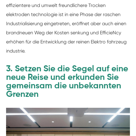
effizientere und umwelt freundlichere Trocken
elektroden technologie ist in eine Phase der raschen
Industrialisierung eingetreten, eröffnet aber auch einen
brandneuen Weg der Kosten senkung und EfficieNcy
erhöhen für die Entwicklung der reinen Elektro fahrzeug
industrie.
3. Setzen Sie die Segel auf eine
neue Reise und erkunden Sie
gemeinsam die unbekannten
Grenzen