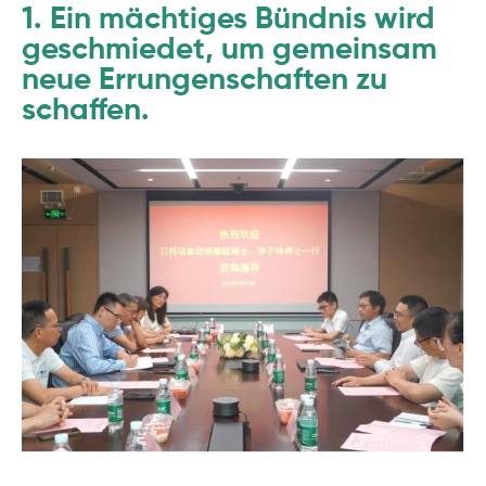
1. Ein mächtiges Bündnis wird
geschmiedet, um gemeinsam
neue Errungenschaften zu
schaffen.