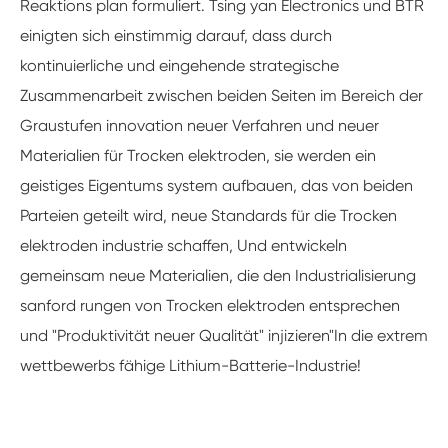
Reaktions plan formuliert. Tsing yan Electronics und BTR
einigten sich einstimmig darauf, dass durch
kontinuierliche und eingehende strategische
Zusammenarbeit zwischen beiden Seiten im Bereich der
Graustufen innovation neuer Verfahren und neuer
Materialien für Trocken elektroden, sie werden ein
geistiges Eigentums system aufbauen, das von beiden
Parteien geteilt wird, neue Standards für die Trocken
elektroden industrie schaffen, Und entwickeln
gemeinsam neue Materialien, die den Industrialisierung
sanford rungen von Trocken elektroden entsprechen
und "Produktivität neuer Qualität" injizieren
"
In die extrem
wettbewerbs fähige Lithium-Batterie-Industrie!