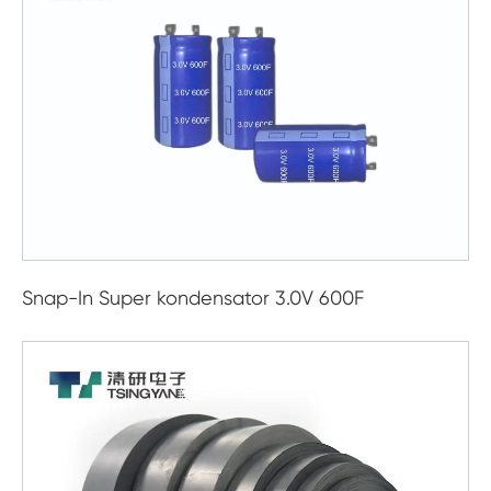
Snap-In Super kondensator 3.0V 600F