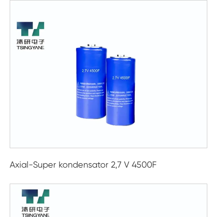
Axial-Super kondensator 2,7 V 4500F