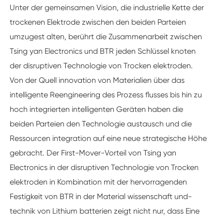
Unter der gemeinsamen Vision, die industrielle Kette der
trockenen Elektrode zwischen den beiden Parteien
umzugest alten, berührt die Zusammenarbeit zwischen
Tsing yan Electronics und BTR jeden Schlüssel knoten
der disruptiven Technologie von Trocken elektroden.
Von der Quell innovation von Materialien über das
intelligente Reengineering des Prozess flusses bis hin zu
hoch integrierten intelligenten Geräten haben die
beiden Parteien den Technologie austausch und die
Ressourcen integration auf eine neue strategische Höhe
gebracht. Der First-Mover-Vorteil von Tsing yan
Electronics in der disruptiven Technologie von Trocken
elektroden in Kombination mit der hervorragenden
Festigkeit von BTR in der Material wissenschaft und-
technik von Lithium batterien zeigt nicht nur, dass Eine