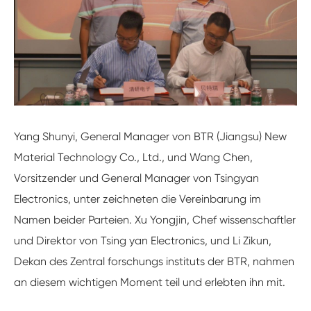
Yang Shunyi, General Manager von BTR (Jiangsu) New
Material Technology Co., Ltd., und Wang Chen,
Vorsitzender und General Manager von Tsingyan
Electronics, unter zeichneten die Vereinbarung im
Namen beider Parteien. Xu Yongjin, Chef wissenschaftler
und Direktor von Tsing yan Electronics, und Li Zikun,
Dekan des Zentral forschungs instituts der BTR, nahmen
an diesem wichtigen Moment teil und erlebten ihn mit.