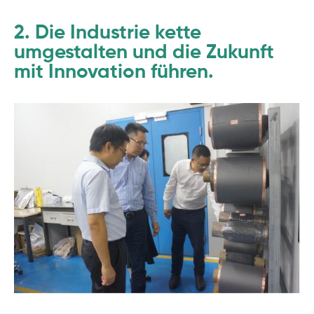
2. Die Industrie kette
umgestalten und die Zukunft
mit Innovation führen.