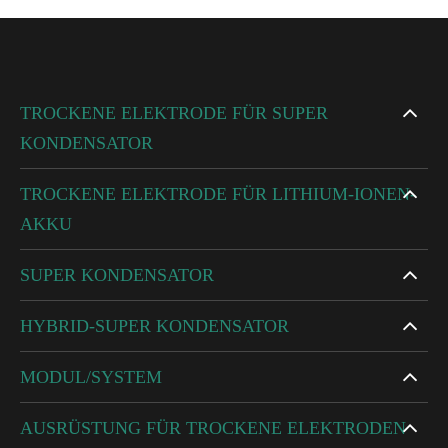
TROCKENE ELEKTRODE FÜR SUPER
KONDENSATOR
TROCKENE ELEKTRODE FÜR LITHIUM-IONEN-
AKKU
SUPER KONDENSATOR
HYBRID-SUPER KONDENSATOR
MODUL/SYSTEM
AUSRÜSTUNG FÜR TROCKENE ELEKTRODEN