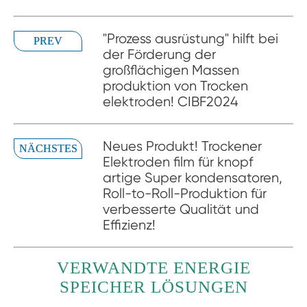
"Prozess ausrüstung" hilft bei
PREV
der Förderung der
großflächigen Massen
produktion von Trocken
elektroden! CIBF2024
Neues Produkt! Trockener
NÄCHSTES
Elektroden film für knopf
artige Super kondensatoren,
Roll-to-Roll-Produktion für
verbesserte Qualität und
Effizienz!
VERWANDTE ENERGIE
SPEICHER LÖSUNGEN