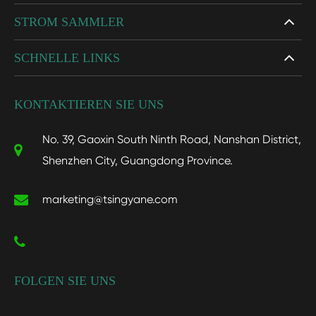
STROM SAMMLER
SCHNELLE LINKS
KONTAKTIEREN SIE UNS
No. 39, Gaoxin South Ninth Road, Nanshan District,
Shenzhen City, Guangdong Province.
marketing@tsingyane.com
FOLGEN SIE UNS