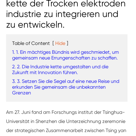
kette der Trocken elektroden
industrie zu integrieren und
zu entwickeln.
Table of Content
[
Hide
]
1. 1. Ein mächtiges Bündnis wird geschmiedet, um
gemeinsam neue Errungenschaften zu schaffen.
2. 2. Die Industrie kette umgestalten und die
Zukunft mit Innovation führen.
3. 3. Setzen Sie die Segel auf eine neue Reise und
erkunden Sie gemeinsam die unbekannten
Grenzen
Am 27. Juni fand am Forschungs institut der Tsinghua-
Universität in Shenzhen die Unterzeichnung zeremonie
der strategischen Zusammenarbeit zwischen Tsing yan