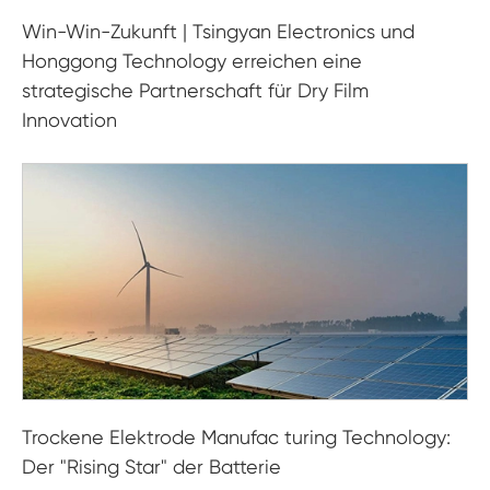
Win-Win-Zukunft | Tsingyan Electronics und
Honggong Technology erreichen eine
strategische Partnerschaft für Dry Film
Innovation
Trockene Elektrode Manufac turing Technology:
Der "Rising Star" der Batterie