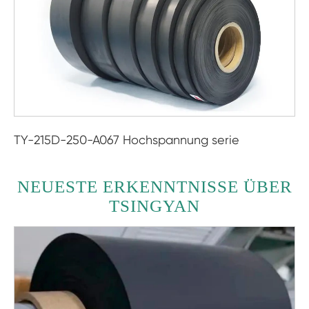
TY-215D-250-A067 Hochspannung serie
NEUESTE ERKENNTNISSE ÜBER
TSINGYAN