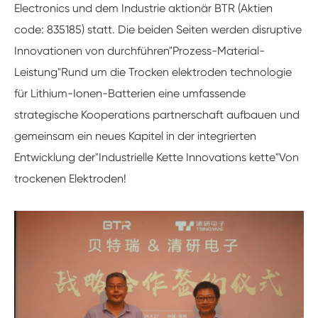
Electronics und dem Industrie aktionär BTR (Aktien
code: 835185) statt. Die beiden Seiten werden disruptive
Innovationen von durchführen
"
Prozess-Material-
Leistung
"
Rund um die Trocken elektroden technologie
für Lithium-Ionen-Batterien eine umfassende
strategische Kooperations partnerschaft aufbauen und
gemeinsam ein neues Kapitel in der integrierten
Entwicklung der
"
Industrielle Kette Innovations kette
"
Von
trockenen Elektroden!