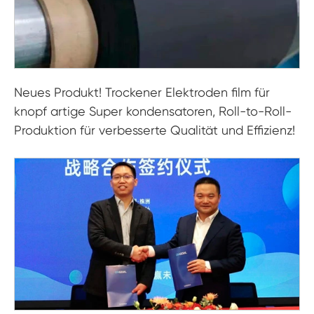
Neues Produkt! Trockener Elektroden film für
knopf artige Super kondensatoren, Roll-to-Roll-
Produktion für verbesserte Qualität und Effizienz!