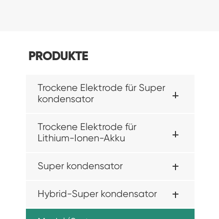
PRODUKTE
Trockene Elektrode für Super
kondensator
Trockene Elektrode für
Lithium-Ionen-Akku
Super kondensator
Hybrid-Super kondensator