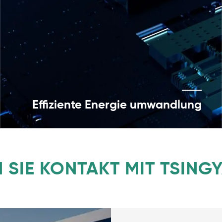
Effiziente Energie umwandlung
 SIE KONTAKT MIT TSINGY