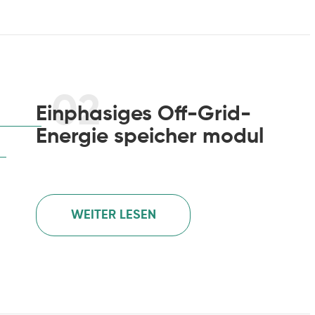
02
Einphasiges Off-Grid-
Energie speicher modul
WEITER LESEN