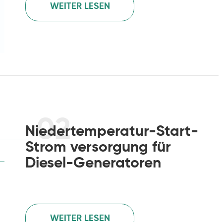
WEITER LESEN
02
Niedertemperatur-Start-
Strom versorgung für
Diesel-Generatoren
WEITER LESEN