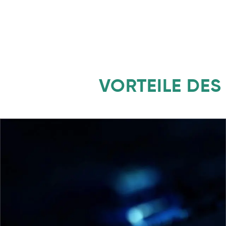
VORTEILE DE