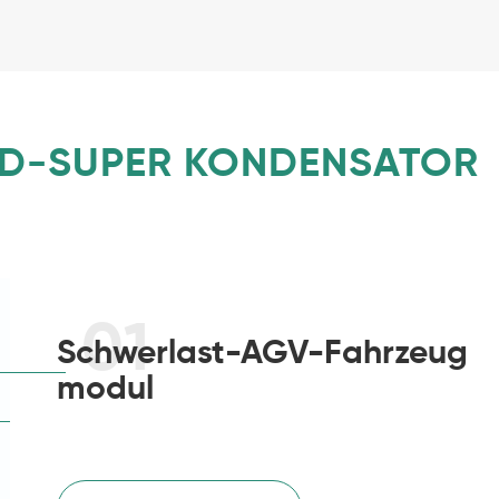
RID-SUPER KONDENSATOR
01
Schwerlast-AGV-Fahrzeug
modul