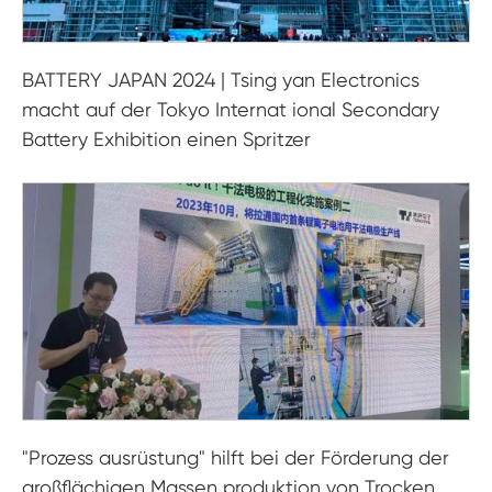
BATTERY JAPAN 2024 | Tsing yan Electronics
macht auf der Tokyo Internat ional Secondary
Battery Exhibition einen Spritzer
"Prozess ausrüstung" hilft bei der Förderung der
großflächigen Massen produktion von Trocken