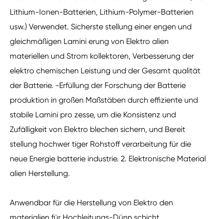
Lithium-Ionen-Batterien, Lithium-Polymer-Batterien
usw.) Verwendet. Sicherste stellung einer engen und
gleichmäßigen Lamini erung von Elektro alien
materiellen und Strom kollektoren, Verbesserung der
elektro chemischen Leistung und der Gesamt qualität
der Batterie. -Erfüllung der Forschung der Batterie
produktion in großen Maßstäben durch effiziente und
stabile Lamini pro zesse, um die Konsistenz und
Zufälligkeit von Elektro blechen sichern, und Bereit
stellung hochwer tiger Rohstoff verarbeitung für die
neue Energie batterie industrie. 2. Elektronische Material
alien Herstellung.
Anwendbar für die Herstellung von Elektro den
materialien für Hochleitungs-Dünn schicht