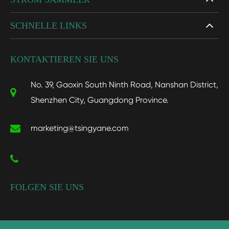
SCHNELLE LINKS
KONTAKTIEREN SIE UNS
No. 39, Gaoxin South Ninth Road, Nanshan District,
Shenzhen City, Guangdong Province.
marketing@tsingyane.com
FOLGEN SIE UNS