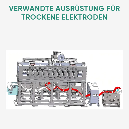
VERWANDTE AUSRÜSTUNG FÜR
TROCKENE ELEKTRODEN