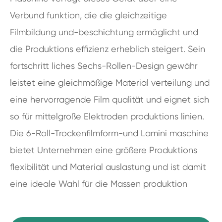
Verbund funktion, die die gleichzeitige
Filmbildung und-beschichtung ermöglicht und
die Produktions effizienz erheblich steigert. Sein
fortschritt liches Sechs-Rollen-Design gewähr
leistet eine gleichmäßige Material verteilung und
eine hervorragende Film qualität und eignet sich
so für mittelgroße Elektroden produktions linien.
Die 6-Roll-Trockenfilmform-und Lamini maschine
bietet Unternehmen eine größere Produktions
flexibilität und Material auslastung und ist damit
eine ideale Wahl für die Massen produktion