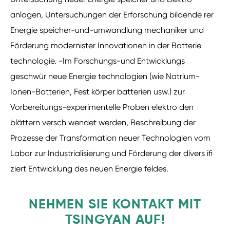
anlagen, Untersuchungen der Erforschung bildende rer
Energie speicher-und-umwandlung mechaniker und
Förderung modernister Innovationen in der Batterie
technologie. -Im Forschungs-und Entwicklungs
geschwür neue Energie technologien (wie Natrium-
Ionen-Batterien, Fest körper batterien usw.) zur
Vorbereitungs-experimentelle Proben elektro den
blättern versch wendet werden, Beschreibung der
Prozesse der Transformation neuer Technologien vom
Labor zur Industrialisierung und Förderung der divers ifi
ziert Entwicklung des neuen Energie feldes.
NEHMEN SIE KONTAKT MIT
TSINGYAN AUF!