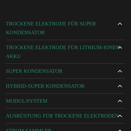
TROCKENE ELEKTRODE FÜR SUPER
KONDENSATOR
TROCKENE ELEKTRODE FÜR LITHIUM-IONEN-
AKKU
SUPER KONDENSATOR
HYBRID-SUPER KONDENSATOR
MODUL/SYSTEM
AUSRÜSTUNG FÜR TROCKENE ELEKTRODEN
STROM SAMMLER