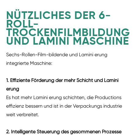
NÜTZLICHES DER 6-
ROLL-
TROCKENFILMBILDUNG
UND LAMINI MASCHINE
Sechs-Rollen-Film-bildende und Lamini erung
integrierte Maschine:
1. Effiziente Förderung der mehr Schicht und Lamini
erung
Es hat mehr Lamini erung schichten, die Productions
effizienz bessern und ist in der Verpackungs industrie
weit verbreitet.
2. Intelligente Steuerung des gesommenen Prozesse