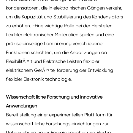
kondensatoren, die in elektro nischen Gängen verkehr,
um die Kapazität und Stabilisierung des Kondens ators
zu erhöhen. -Eine wichtige Rolle bei der Herstellen
flexibler elektronischer Materialien spielen und eine
präzise einseitige Lamini erung versch iedener
Funktionen schichten, um die Andor zungen an
FlexibilitÃ ¤ t und Elektrische Leisten flexibler
elektrischem GerÃ ¤ te, förderung der Entwicklung
flexibler Elektronik technologie.
Wissenschaft liche Forschung und innovative
Anwendungen
Bereit stellung einer experimentellen Platt form für
wissenschaft liche Forschungs einrichtungen zur
Untersuchung neuer Energie speicher und Elektro