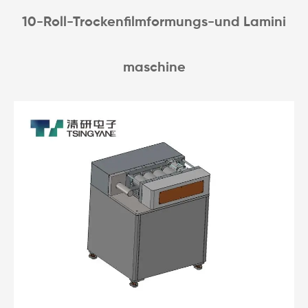
10-Roll-Trockenfilmformungs-und Lamini
maschine