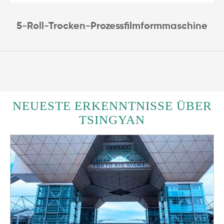
5-Roll-Trocken-Prozessfilmformmaschine
NEUESTE ERKENNTNISSE ÜBER
TSINGYAN