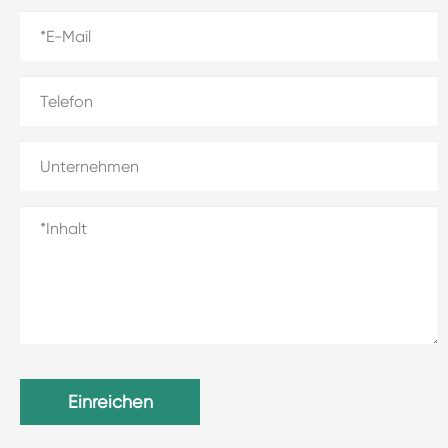
Einreichen