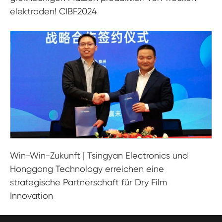
elektroden! CIBF2024
Win-Win-Zukunft | Tsingyan Electronics und
Honggong Technology erreichen eine
strategische Partnerschaft für Dry Film
Innovation