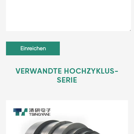
Einreichen
VERWANDTE HOCHZYKLUS-
SERIE