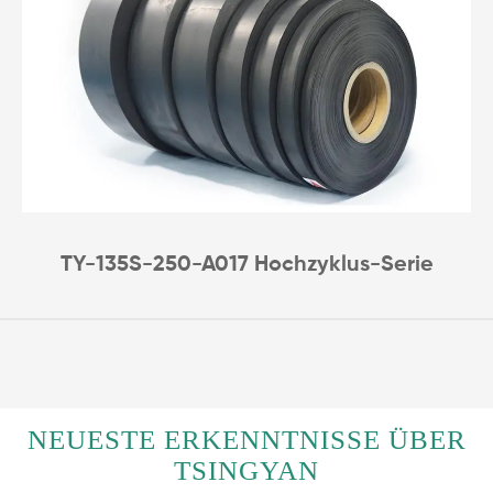
TY-135S-250-A017 Hochzyklus-Serie
NEUESTE ERKENNTNISSE ÜBER
TSINGYAN