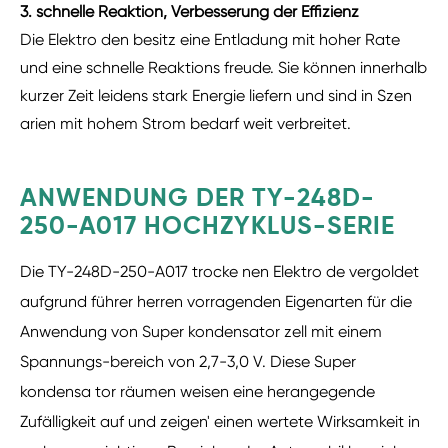
3. schnelle Reaktion, Verbesserung der Effizienz
Die Elektro den besitz eine Entladung mit hoher Rate
und eine schnelle Reaktions freude. Sie können innerhalb
kurzer Zeit leidens stark Energie liefern und sind in Szen
arien mit hohem Strom bedarf weit verbreitet.
ANWENDUNG DER TY-248D-
250-A017 HOCHZYKLUS-SERIE
Die TY-248D-250-A017 trocke nen Elektro de vergoldet
aufgrund führer herren vorragenden Eigenarten für die
Anwendung von Super kondensator zell mit einem
Spannungs-bereich von 2,7-3,0 V. Diese Super
kondensa tor räumen weisen eine herangegende
Zufälligkeit auf und zeigen' einen wertete Wirksamkeit in