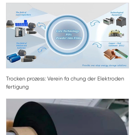
Trocken prozess: Verein fa chung der Elektroden
fertigung