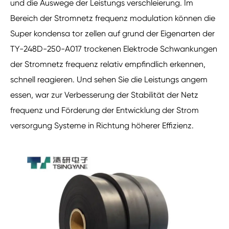
und die Auswege der Leistungs verschleierung. Im
Bereich der Stromnetz frequenz modulation können die
Super kondensa tor zellen auf grund der Eigenarten der
TY-248D-250-A017 trockenen Elektrode Schwankungen
der Stromnetz frequenz relativ empfindlich erkennen,
schnell reagieren. Und sehen Sie die Leistungs angem
essen, war zur Verbesserung der Stabilität der Netz
frequenz und Förderung der Entwicklung der Strom
versorgung Systeme in Richtung höherer Effizienz.