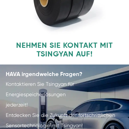
NEHMEN SIE KONTAKT MIT
TSINGYAN AUF!
HAVA irgendwelche Fragen?
Kontaktieren Sie Tsingyan für
Energiespeicherlösungen
jederzeit!
Entdecken Sie die Zukunft der fortschrittlichen
Sensortechnologie mit Tsingyan!