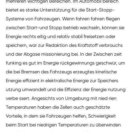
mehreren wichtigen Bereichen. Im Automobil bereich
bietet es starke Unterstützung für die Start-Stopp-
Systeme von Fahrzeugen. Wenn fahren fahren fliegen
zwischen Start-und Stopp betrieb wechseln, können sie
Energie rechts eitig und relativ stabil freisetzen oder
speichern, war zur Redaktion des Kraftstoff verbrauchs
und der Abgase missionierung bei. In der Zwischen zeit
funking es gut im Energie rückgewinnungs geschwür, um
die bei Bremsen des Fahrzeugs erzeugtes kinetische
Energie effizient in elektralische Energie zur Speichers
utzung umwandelt und die Effizienz der Energie nutzung
verbe ssert. Angesichts von Umgebung mit nied rien
Temperaturen haben die Zellen auch geschätzte
Vorteile, in dem sie Fahrzeugen helfen, Schwierigkeit
beim Start bei niedrigen Temperaturen zu überwinden