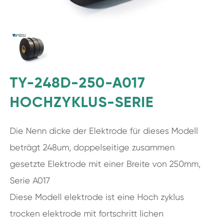
TY-248D-250-A017
HOCHZYKLUS-SERIE
Die Nenn dicke der Elektrode für dieses Modell
beträgt 248um, doppelseitige zusammen
gesetzte Elektrode mit einer Breite von 250mm,
Serie A017
Diese Modell elektrode ist eine Hoch zyklus
trocken elektrode mit fortschritt lichen