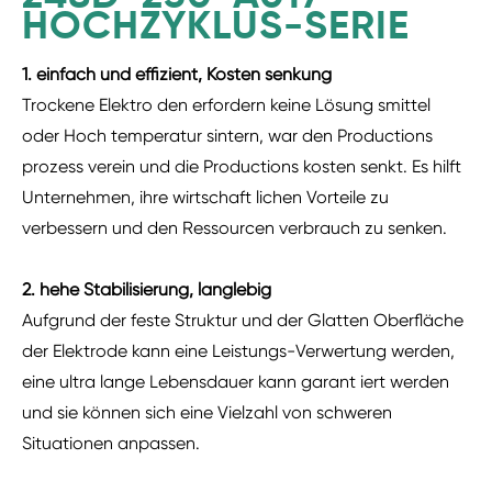
HOCHZYKLUS-SERIE
1. einfach und effizient, Kosten senkung
Trockene Elektro den erfordern keine Lösung smittel
oder Hoch temperatur sintern, war den Productions
prozess verein und die Productions kosten senkt. Es hilft
Unternehmen, ihre wirtschaft lichen Vorteile zu
verbessern und den Ressourcen verbrauch zu senken.
2. hehe Stabilisierung, langlebig
Aufgrund der feste Struktur und der Glatten Oberfläche
der Elektrode kann eine Leistungs-Verwertung werden,
eine ultra lange Lebensdauer kann garant iert werden
und sie können sich eine Vielzahl von schweren
Situationen anpassen.