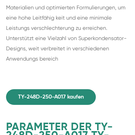
Materialien und optimierten Formulierungen, um
eine hohe Leitfähig keit und eine minimale
Leistungs verschlechterung zu erreichen.
Unterstützt eine Vielzahl von Superkondensator-
Designs, weit verbreitet in verschiedenen
Anwendungs bereich
TY-248D-250-A017 kaufen
PARAMETER DER TY-