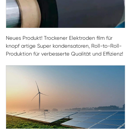
Neues Produkt! Trockener Elektroden film für
knopf artige Super kondensatoren, Roll-to-Roll-
Produktion für verbesserte Qualität und Effizienz!